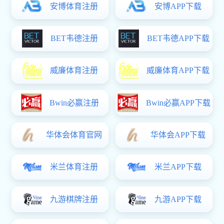
值班安排
kok
2026-07-10
电竞
平
台:1
0
阅读全文
2026/06/
kok电竞app下载研究生学业
奖学金评分细则（2026年