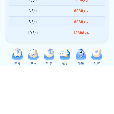
12-14
动
为了缓解kok电竞官网教职工的工作压
力，丰富kok电竞官网教职员工的业余文
化生活，提高教职工的身体素质，增强
教职工之间的交流，提升教师工作的幸
福指数，12月9日上午，kok电竞app下载
工会组织全体教职工赴武汉市蔡甸区后
官湖开展党史学习及徒步活动。活动过
程中，kok电竞官网教职工参观了红色报
刊馆，并在后官湖湿地公园绿道开展了
徒步活动。一路上，老师们意气风发、
精...