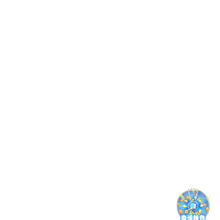
kok电竞app下载工会组织
2023-
集体观影活动
12-14
为进一步弘扬爱国主义精神，传承红色
基因，厚植家国情怀，12月7日下午，
kok电竞app下载工会组织开展了kok电竞
官网教师观影活动，观影地点为银兴综
艺影城（光谷APP广场店），观看影片为
《刀尖》。kok电竞官网全体教师参加了
本次观影活动。本次活动的开展，进一
步增进了kok电竞官网教师之间的交流，
丰富了大家的的文化生活，营造了和谐
友爱的工作生活氛围，增强了kok电竞官
网教师...