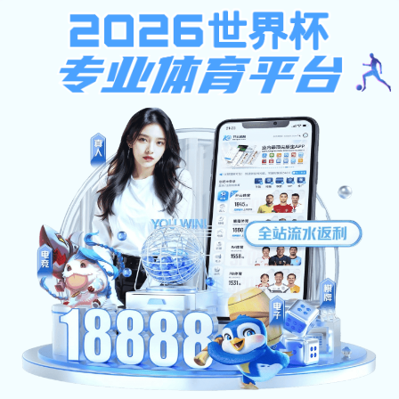
kok电竞平台
中 /
EN
首页
党建工作
工会工作
>>
>>