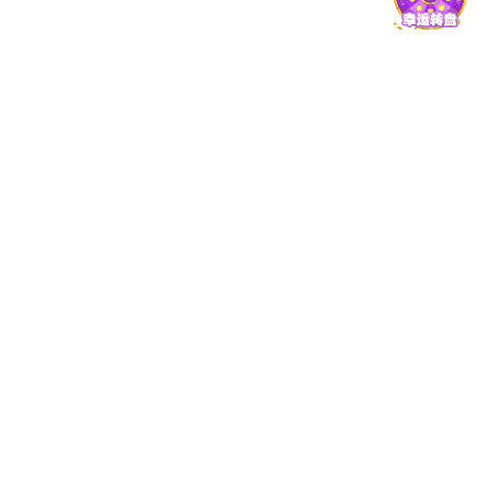
班全体学员参加本次开班仪式。开班仪
式在庄严的国歌声中拉开帷幕。紧接
着，83期培训班优秀学员代表...
kok电竞app下载举办树立
2026-
和践行正确政绩观学习教
04-03
育专...
为深入推进树立和践行正确政绩观学习
教育走深走实，切实加强基层党支部建
设，提升支部书记履职能力，4月2日，
kok电竞app下载在综合楼三楼会议室举
办树立和践行正确政绩观学习教育专题