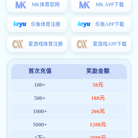
kok电竞app下载召开“书
2026-
记开讲啦”暨2026届毕业
05-22
生党...
为进一步加强毕业生理想信念教育，厚
植家国情怀，强化责任担当，引导毕业
生以昂扬姿态奔赴人生新征程，5月21日
下午，kok电竞app下载党委书记杜新年
以《植廉于心·践廉于行——以正确政绩
观绘就青春华章》为主题，为2026届毕
业生党员讲授专题党课。党课伊始，杜
新年书记结合时代发展大势与青年成长