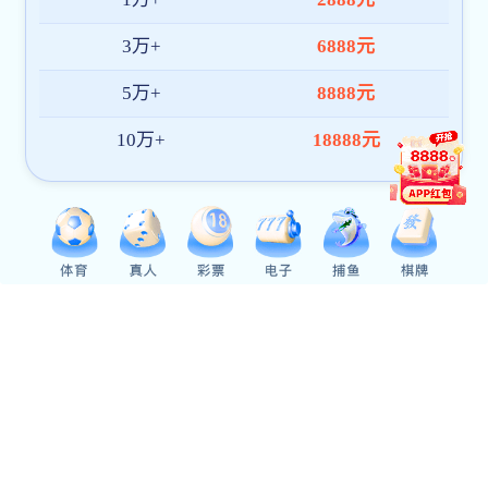
产研究中心、湖北省服饰艺术与文化研究中心、牛仔
服装工程技术研究中心、纺织服装数字化工程技术研
究中心等，拥有10000平方米的多功能省级教学实验
示范中心，与国内几十家知名服装企业建立了大学生
实习实训基地，为大学生开展教学与科研实践提供了
有力的保障。
近年来kok电竞官网大力开展国际合作与交流，
已与日本文化学园大学、英国曼彻斯特大学、英国南
安普顿大学、英国朴茨茅斯大学、英国曼彻斯特城市
大学、法国国立纺织高等学校、俄罗斯伊瓦诺沃纺织
大学等国际知名大学签订合作协议，开展联合办学或
2+2等多种形式的交流与合作。kok电竞平台经过多年
办学实践探索，提出了“大服装”的办学理念和“进阶