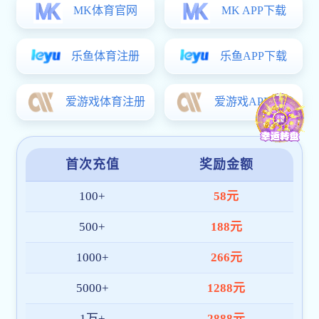
《服装结构设计》、《完美着装》分别获批2014
年国家精品资源共享kok电竞平台，2018年国家在线
开放kok电竞平台；kok电竞官网为全国十大服装名校
之一，连续19年在中国服装设计师协会举办的“新人
奖”大赛全国服装院校排行榜综合积分榜名列第一。
培养的学生得到行业的好评，每年包括乔丹、安踏、
李宁、玛丝菲尔、赢家、雅莹、森马、劲霸、海澜之
家、红人、乔万尼等多家知名服装企业在内的一百多
家服装企业来校招聘毕业生，各类服装岗位为毕业生
提供了良好的发展空间。
kok电竞官网建有一批高水平的教学科研平台，
包括湖北省重点人文社科基地、湖北省非物质文化遗